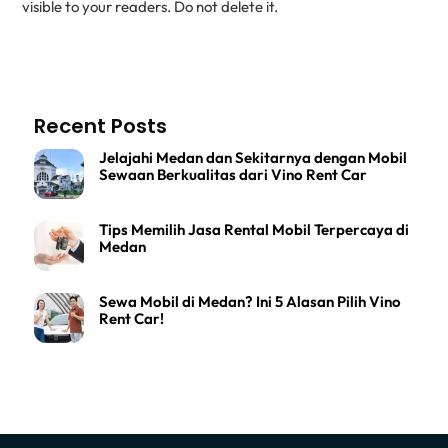
visible to your readers. Do not delete it.
Recent Posts
Jelajahi Medan dan Sekitarnya dengan Mobil
Sewaan Berkualitas dari Vino Rent Car
Tips Memilih Jasa Rental Mobil Terpercaya di
Medan
Sewa Mobil di Medan? Ini 5 Alasan Pilih Vino
Rent Car!