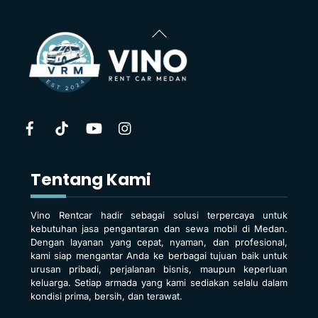
Back
To
Top
Tentang Kami
Vino Rentcar hadir sebagai solusi terpercaya untuk
kebutuhan jasa pengantaran dan sewa mobil di Medan.
Dengan layanan yang cepat, nyaman, dan profesional,
kami siap mengantar Anda ke berbagai tujuan baik untuk
urusan pribadi, perjalanan bisnis, maupun keperluan
keluarga. Setiap armada yang kami sediakan selalu dalam
kondisi prima, bersih, dan terawat.