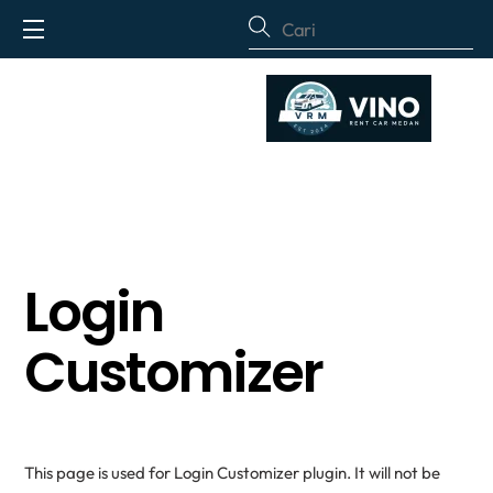
Skip
Menu
to
content
Login
Customizer
This page is used for Login Customizer plugin. It will not be