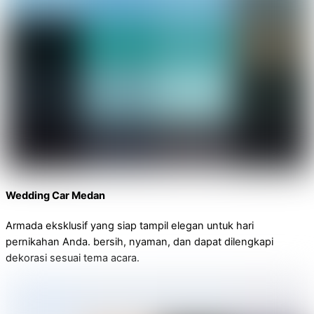
Wedding Car Medan
Armada eksklusif yang siap tampil elegan untuk hari
pernikahan Anda. bersih, nyaman, dan dapat dilengkapi
dekorasi sesuai tema acara.