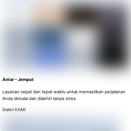
Antar – Jemput
Layanan cepat dan tepat waktu untuk memastikan perjalanan
Anda dimulai dan diakhiri tanpa stres.
Galeri KAMI