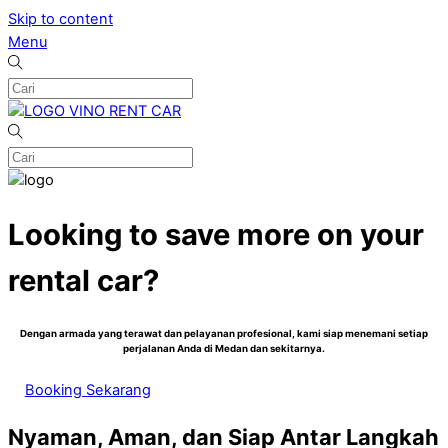
Skip to content
Menu
Looking to save more on your
rental car?
Dengan armada yang terawat dan pelayanan profesional, kami siap menemani setiap
perjalanan Anda di Medan dan sekitarnya.
Booking Sekarang
Nyaman, Aman, dan Siap Antar Langkah