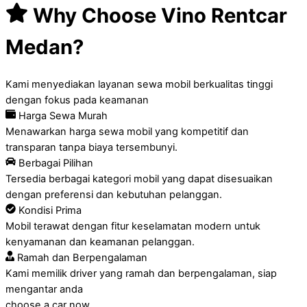
Why Choose Vino Rentcar
Medan?
Kami menyediakan layanan sewa mobil berkualitas tinggi
dengan fokus pada keamanan
Harga Sewa Murah
Menawarkan harga sewa mobil yang kompetitif dan
transparan tanpa biaya tersembunyi.
Berbagai Pilihan
Tersedia berbagai kategori mobil yang dapat disesuaikan
dengan preferensi dan kebutuhan pelanggan.
Kondisi Prima
Mobil terawat dengan fitur keselamatan modern untuk
kenyamanan dan keamanan pelanggan.
Ramah dan Berpengalaman
Kami memilik driver yang ramah dan berpengalaman, siap
mengantar anda
choose a car now