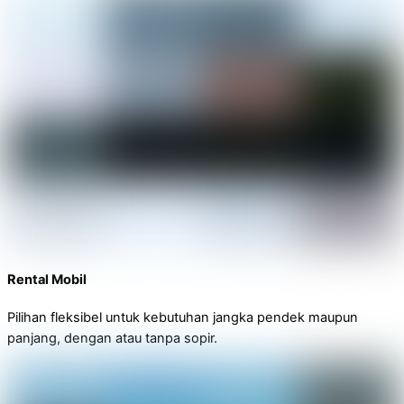
Rental Mobil
Pilihan fleksibel untuk kebutuhan jangka pendek maupun
panjang, dengan atau tanpa sopir.