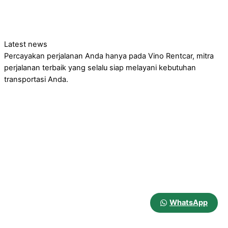
Latest news
Percayakan perjalanan Anda hanya pada Vino Rentcar, mitra
perjalanan terbaik yang selalu siap melayani kebutuhan
transportasi Anda.
WhatsApp