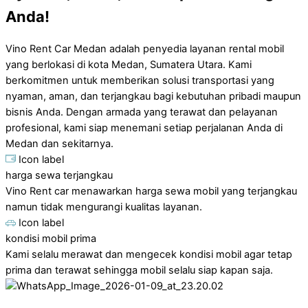
Anda!
Vino Rent Car Medan adalah penyedia layanan rental mobil
yang berlokasi di kota Medan, Sumatera Utara. Kami
berkomitmen untuk memberikan solusi transportasi yang
nyaman, aman, dan terjangkau bagi kebutuhan pribadi maupun
bisnis Anda. Dengan armada yang terawat dan pelayanan
profesional, kami siap menemani setiap perjalanan Anda di
Medan dan sekitarnya.
Icon label
harga sewa terjangkau
Vino Rent car menawarkan harga sewa mobil yang terjangkau
namun tidak mengurangi kualitas layanan.
Icon label
kondisi mobil prima
Kami selalu merawat dan mengecek kondisi mobil agar tetap
prima dan terawat sehingga mobil selalu siap kapan saja.